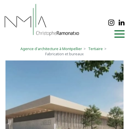
Panneau de gestion des cookies
Agence d'architecture à Montpellier
Tertiaire
Fabrication et bureaux