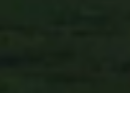
En savoir plus