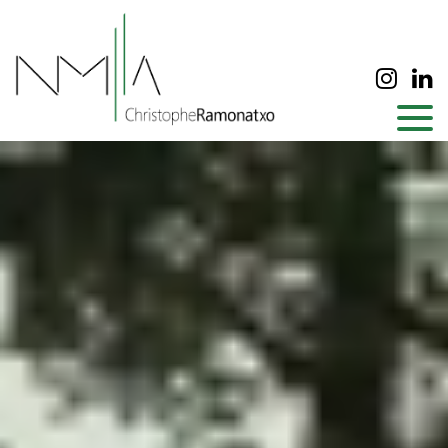
Panneau de gestion des cookies