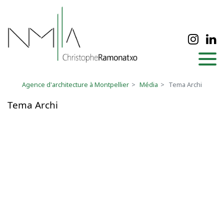
Panneau de gestion des cookies
Agence d'architecture à Montpellier
Média
Tema Archi
Tema Archi