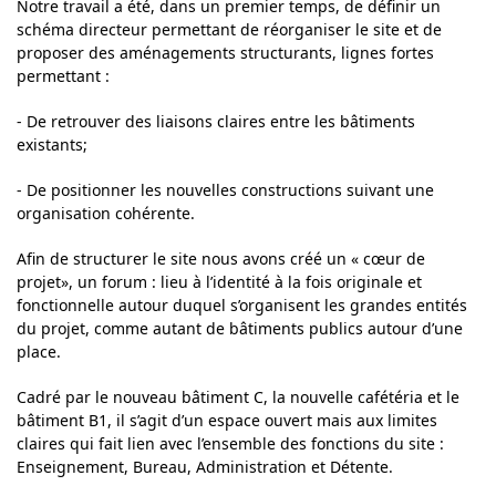
Notre travail a été, dans un premier temps, de définir un
schéma directeur permettant de réorganiser le site et de
proposer des aménagements structurants, lignes fortes
permettant :
- De retrouver des liaisons claires entre les bâtiments
existants;
- De positionner les nouvelles constructions suivant une
organisation cohérente.
Afin de structurer le site nous avons créé un « cœur de
projet», un forum : lieu à l’identité à la fois originale et
fonctionnelle autour duquel s’organisent les grandes entités
du projet, comme autant de bâtiments publics autour d’une
place.
Cadré par le nouveau bâtiment C, la nouvelle cafétéria et le
bâtiment B1, il s’agit d’un espace ouvert mais aux limites
claires qui fait lien avec l’ensemble des fonctions du site :
Enseignement, Bureau, Administration et Détente.