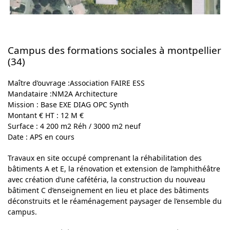
Campus des formations sociales à montpellier
(34)
Maître d’ouvrage :
Association FAIRE ESS
Mandataire :NM2A Architecture
Mission :
Base EXE DIAG OPC Synth
Montant € HT
: 12 M €
Surface
: 4 200 m2 Réh / 3000 m2 neuf
Date :
APS en cours
Travaux en site occupé comprenant la réhabilitation des
bâtiments A et E, la rénovation et extension de l’amphithéâtre
avec création d’une cafétéria, la construction du nouveau
bâtiment C d’enseignement en lieu et place des bâtiments
déconstruits et le réaménagement paysager de l’ensemble du
campus.