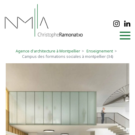
Panneau de gestion des cookies
Agence d'architecture à Montpellier
Enseignement
Campus des formations sociales à montpellier (34)