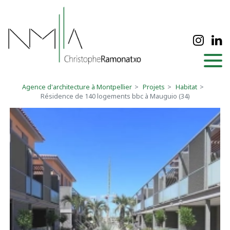
Panneau de gestion des cookies
Agence d'architecture à Montpellier
Projets
Habitat
Résidence de 140 logements bbc à Mauguio (34)